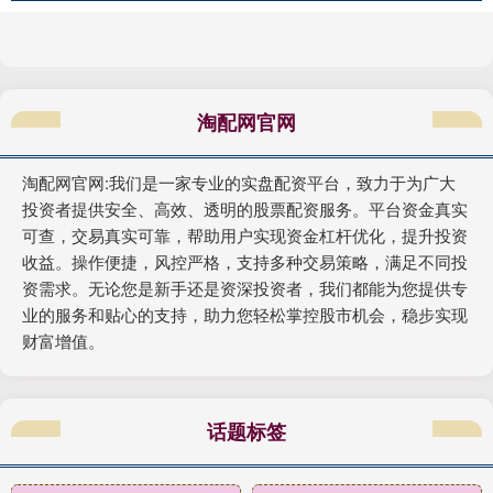
淘配网官网
淘配网官网:我们是一家专业的实盘配资平台，致力于为广大
投资者提供安全、高效、透明的股票配资服务。平台资金真实
可查，交易真实可靠，帮助用户实现资金杠杆优化，提升投资
收益。操作便捷，风控严格，支持多种交易策略，满足不同投
资需求。无论您是新手还是资深投资者，我们都能为您提供专
业的服务和贴心的支持，助力您轻松掌控股市机会，稳步实现
财富增值。
话题标签